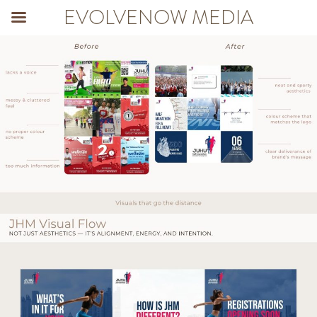
EVOLVENOW MEDIA